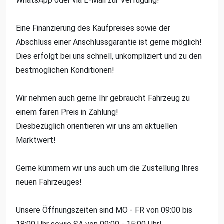
WhatsApp oder via E-Mail zur Verfügung!
Eine Finanzierung des Kaufpreises sowie der
Abschluss einer Anschlussgarantie ist gerne möglich!
Dies erfolgt bei uns schnell, unkompliziert und zu den
bestmöglichen Konditionen!
Wir nehmen auch gerne Ihr gebraucht Fahrzeug zu
einem fairen Preis in Zahlung!
Diesbezüglich orientieren wir uns am aktuellen
Marktwert!
Gerne kümmern wir uns auch um die Zustellung Ihres
neuen Fahrzeuges!
Unsere Öffnungszeiten sind MO - FR von 09:00 bis