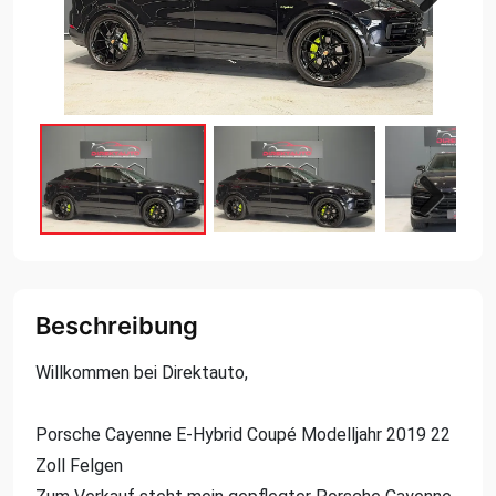
Next
Next
Beschreibung
Willkommen bei Direktauto,
Porsche Cayenne E-Hybrid Coupé Modelljahr 2019 22
Zoll Felgen