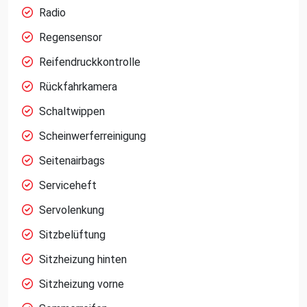
Radio
Regensensor
Reifendruckkontrolle
Rückfahrkamera
Schaltwippen
Scheinwerferreinigung
Seitenairbags
Serviceheft
Servolenkung
Sitzbelüftung
Sitzheizung hinten
Sitzheizung vorne