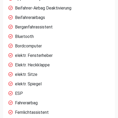
Beifahrer-Airbag Deaktivierung
Beifahrerairbags
Berganfahrassistent
Bluetooth
Bordcomputer
elektr. Fensterheber
Elektr. Heckklappe
elektr. Sitze
elektr. Spiegel
ESP
Fahrerairbag
Fernlichtassistent