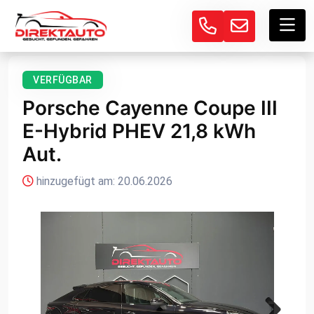
VERFÜGBAR
Porsche Cayenne Coupe III
E-Hybrid PHEV 21,8 kWh
Aut.
hinzugefügt am: 20.06.2026