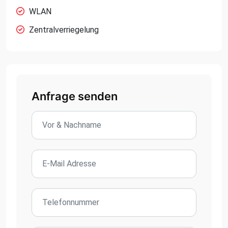
WLAN
Zentralverriegelung
Anfrage senden