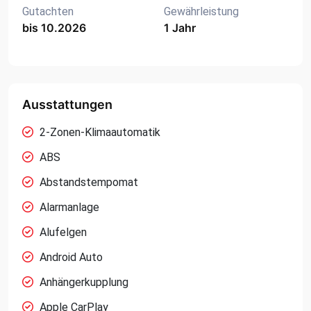
Gutachten
Gewährleistung
bis 10.2026
1 Jahr
Ausstattungen
2-Zonen-Klimaautomatik
ABS
Abstandstempomat
Alarmanlage
Alufelgen
Android Auto
Anhängerkupplung
Apple CarPlay