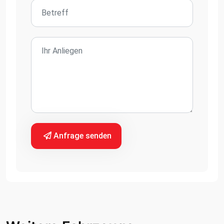
Anfrage senden