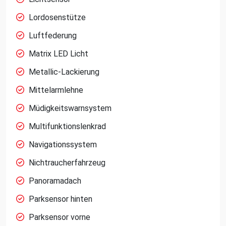
Lordosenstütze
Luftfederung
Matrix LED Licht
Metallic-Lackierung
Mittelarmlehne
Müdigkeitswarnsystem
Multifunktionslenkrad
Navigationssystem
Nichtraucherfahrzeug
Panoramadach
Parksensor hinten
Parksensor vorne