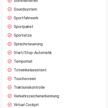
Sommerreifen
Soundsystem
Sportfahrwerk
Sportpaket
Sportsitze
Sprachsteuerung
Start/Stop-Automatik
Tempomat
Totwinkelassistent
Touchscreen
Traktionskontrolle
Verkehrszeichenerkennung
Virtual Cockpit