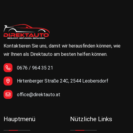
Kontaktieren Sie uns, damit wir herausfinden können, wie
wir Ihnen als Direktauto am besten helfen können.
0676 / 964 35 21
Hirtenberger Straße 24C, 2544 Leobersdorf
office@direktauto.at
Hauptmenü
Nützliche Links