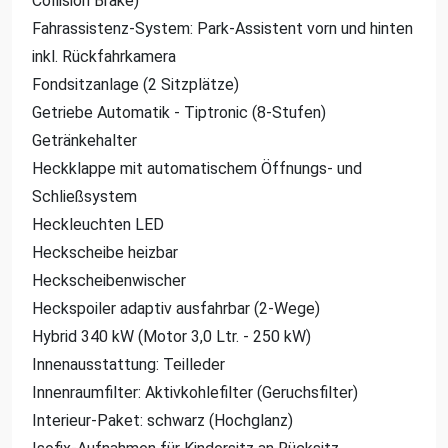
Collision Brake)
Fahrassistenz-System: Park-Assistent vorn und hinten
inkl. Rückfahrkamera
Fondsitzanlage (2 Sitzplätze)
Getriebe Automatik - Tiptronic (8-Stufen)
Getränkehalter
Heckklappe mit automatischem Öffnungs- und
Schließsystem
Heckleuchten LED
Heckscheibe heizbar
Heckscheibenwischer
Heckspoiler adaptiv ausfahrbar (2-Wege)
Hybrid 340 kW (Motor 3,0 Ltr. - 250 kW)
Innenausstattung: Teilleder
Innenraumfilter: Aktivkohlefilter (Geruchsfilter)
Interieur-Paket: schwarz (Hochglanz)