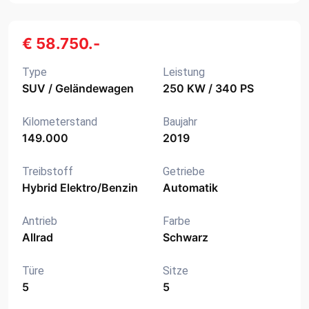
€ 58.750.-
Type
Leistung
SUV / Geländewagen
250 KW / 340 PS
Kilometerstand
Baujahr
149.000
2019
Treibstoff
Getriebe
Hybrid Elektro/Benzin
Automatik
Antrieb
Farbe
Allrad
Schwarz
Türe
Sitze
5
5