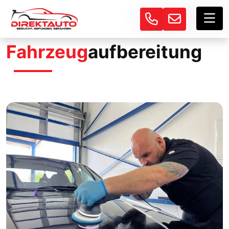
Fahrzeug
aufbereitung