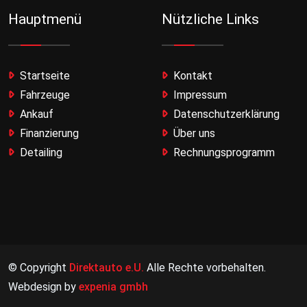
Hauptmenü
Nützliche Links
Startseite
Kontakt
Fahrzeuge
Impressum
Ankauf
Datenschutzerklärung
Finanzierung
Über uns
Detailing
Rechnungsprogramm
© Copyright
Direktauto e.U.
Alle Rechte vorbehalten.
Webdesign by
expenia gmbh