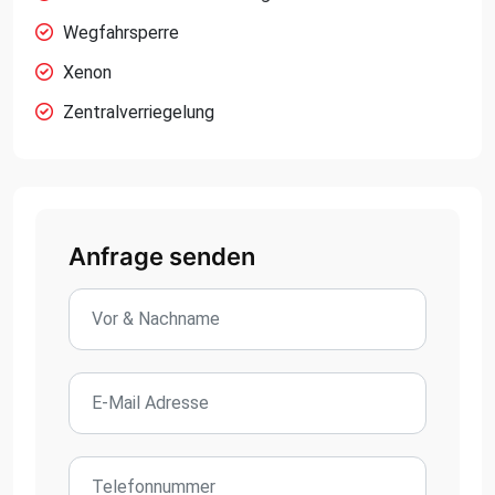
Wegfahrsperre
Xenon
Zentralverriegelung
Anfrage senden