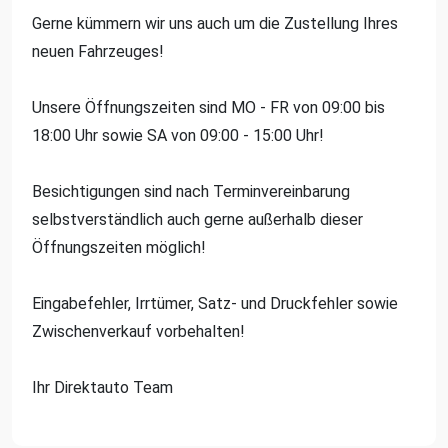
Gerne kümmern wir uns auch um die Zustellung Ihres
neuen Fahrzeuges!
Unsere Öffnungszeiten sind MO - FR von 09:00 bis
18:00 Uhr sowie SA von 09:00 - 15:00 Uhr!
Besichtigungen sind nach Terminvereinbarung
selbstverständlich auch gerne außerhalb dieser
Öffnungszeiten möglich!
Eingabefehler, Irrtümer, Satz- und Druckfehler sowie
Zwischenverkauf vorbehalten!
Ihr Direktauto Team