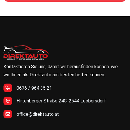
Kontaktieren Sie uns, damit wir herausfinden können, wie
wir Ihnen als Direktauto am besten helfen können.
0676 / 964 35 21
Hirtenberger Straße 24C, 2544 Leobersdorf
office@direktauto.at