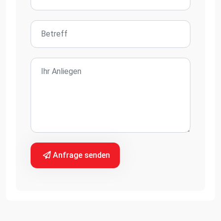
Anfrage senden