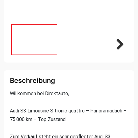
Next
Next
Beschreibung
Willkommen bei Direktauto,
Audi S3 Limousine S tronic quattro – Panoramadach –
75.000 km – Top Zustand
Zum Verkauf steht ein sehr gepflegter Audi S3