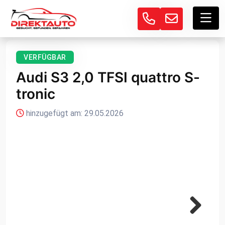
VERFÜGBAR
Audi S3 2,0 TFSI quattro S-
tronic
hinzugefügt am: 29.05.2026