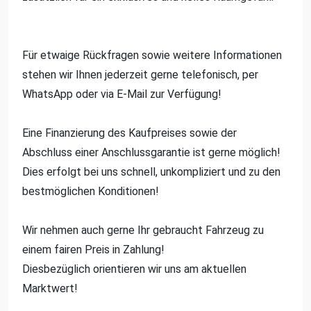
Für etwaige Rückfragen sowie weitere Informationen
stehen wir Ihnen jederzeit gerne telefonisch, per
WhatsApp oder via E-Mail zur Verfügung!
Eine Finanzierung des Kaufpreises sowie der
Abschluss einer Anschlussgarantie ist gerne möglich!
Dies erfolgt bei uns schnell, unkompliziert und zu den
bestmöglichen Konditionen!
Wir nehmen auch gerne Ihr gebraucht Fahrzeug zu
einem fairen Preis in Zahlung!
Diesbezüglich orientieren wir uns am aktuellen
Marktwert!