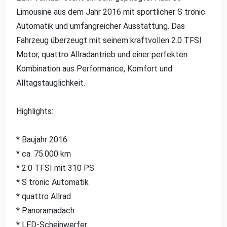
Limousine aus dem Jahr 2016 mit sportlicher S tronic
Automatik und umfangreicher Ausstattung. Das
Fahrzeug überzeugt mit seinem kraftvollen 2.0 TFSI
Motor, quattro Allradantrieb und einer perfekten
Kombination aus Performance, Komfort und
Alltagstauglichkeit.
Highlights:
* Baujahr 2016
* ca. 75.000 km
* 2.0 TFSI mit 310 PS
* S tronic Automatik
* quattro Allrad
* Panoramadach
* LED-Scheinwerfer