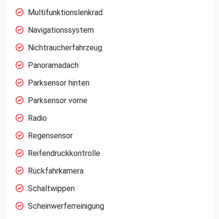
Multifunktionslenkrad
Navigationssystem
Nichtraucherfahrzeug
Panoramadach
Parksensor hinten
Parksensor vorne
Radio
Regensensor
Reifendruckkontrolle
Rückfahrkamera
Schaltwippen
Scheinwerferreinigung