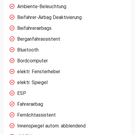
Ambiente-Beleuchtung
Beifahrer-Airbag Deaktivierung
Beifahrerairbags
Berganfahrassistent
Bluetooth
Bordcomputer
elektr. Fensterheber
elektr. Spiegel
ESP
Fahrerairbag
Fernlichtassistent
Innenspiegel autom. abblendend