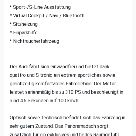
* Sport-/S-Line Ausstattung
* Virtual Cockpit / Navi / Bluetooth
* Sitzheizung
* Einparkhilfe
* Nichtraucherfahrzeug
Der Audi fährt sich einwandfrei und bietet dank
quattro und S tronic ein extrem sportliches sowie
gleichzeitig komfortables Fahrerlebnis. Der Motor
leistet serienmäßig bis zu 310 PS und beschleunigt in
rund 4,6 Sekunden auf 100 km/h.
Optisch sowie technisch befindet sich das Fahrzeug in
sehr gutem Zustand. Das Panoramadach sorgt
zusätzlich für ein exklusives und helles Raumgefühl.