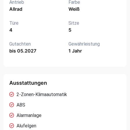
Antrieb
Farbe
Allrad
Weiß
Türe
Sitze
4
5
Gutachten
Gewährleistung
bis 05.2027
1 Jahr
Ausstattungen
2-Zonen-Klimaautomatik
ABS
Alarmanlage
Alufelgen