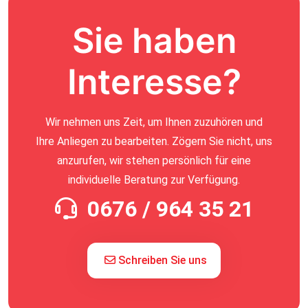
Sie haben
Interesse?
Wir nehmen uns Zeit, um Ihnen zuzuhören und
Ihre Anliegen zu bearbeiten. Zögern Sie nicht, uns
anzurufen, wir stehen persönlich für eine
individuelle Beratung zur Verfügung.
0676 / 964 35 21
Schreiben Sie uns