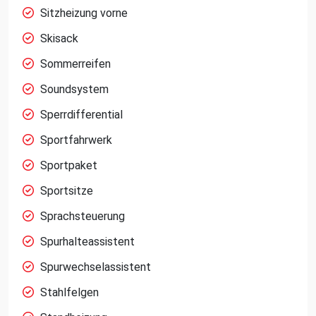
Sitzheizung vorne
Skisack
Sommerreifen
Soundsystem
Sperrdifferential
Sportfahrwerk
Sportpaket
Sportsitze
Sprachsteuerung
Spurhalteassistent
Spurwechselassistent
Stahlfelgen