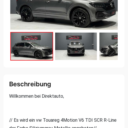
Next
Next
Beschreibung
Willkommen bei Direktauto,
// Es wird ein vw Touareg 4Motion V6 TDI SCR R-Line