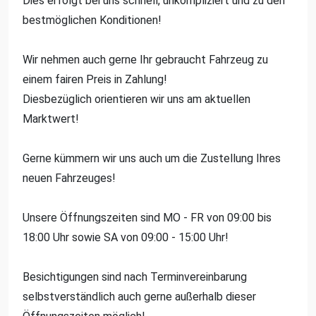
Dies erfolgt bei uns schnell, unkompliziert und zu den
bestmöglichen Konditionen!
Wir nehmen auch gerne Ihr gebraucht Fahrzeug zu
einem fairen Preis in Zahlung!
Diesbezüglich orientieren wir uns am aktuellen
Marktwert!
Gerne kümmern wir uns auch um die Zustellung Ihres
neuen Fahrzeuges!
Unsere Öffnungszeiten sind MO - FR von 09:00 bis
18:00 Uhr sowie SA von 09:00 - 15:00 Uhr!
Besichtigungen sind nach Terminvereinbarung
selbstverständlich auch gerne außerhalb dieser