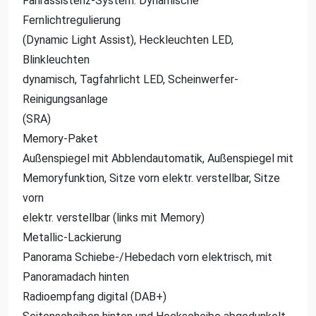
Fahrassistenz-System: Dynamische
Fernlichtregulierung
(Dynamic Light Assist), Heckleuchten LED,
Blinkleuchten
dynamisch, Tagfahrlicht LED, Scheinwerfer-
Reinigungsanlage
(SRA)
Memory-Paket
Außenspiegel mit Abblendautomatik, Außenspiegel mit
Memoryfunktion, Sitze vorn elektr. verstellbar, Sitze
vorn
elektr. verstellbar (links mit Memory)
Metallic-Lackierung
Panorama Schiebe-/Hebedach vorn elektrisch, mit
Panoramadach hinten
Radioempfang digital (DAB+)