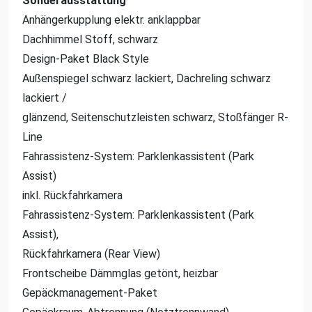
Sonderausstattung
Anhängerkupplung elektr. anklappbar
Dachhimmel Stoff, schwarz
Design-Paket Black Style
Außenspiegel schwarz lackiert, Dachreling schwarz
lackiert /
glänzend, Seitenschutzleisten schwarz, Stoßfänger R-
Line
Fahrassistenz-System: Parklenkassistent (Park
Assist)
inkl. Rückfahrkamera
Fahrassistenz-System: Parklenkassistent (Park
Assist),
Rückfahrkamera (Rear View)
Frontscheibe Dämmglas getönt, heizbar
Gepäckmanagement-Paket