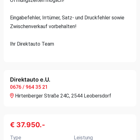
Öffnungszeiten möglich!
Eingabefehler, Irrtümer, Satz- und Druckfehler sowie
Zwischenverkauf vorbehalten!
Ihr Direktauto Team
Direktauto e.U.
0676 / 964 35 21
Hirtenberger Straße 24C, 2544 Leobersdorf
€ 37.950.-
Type
Leistung