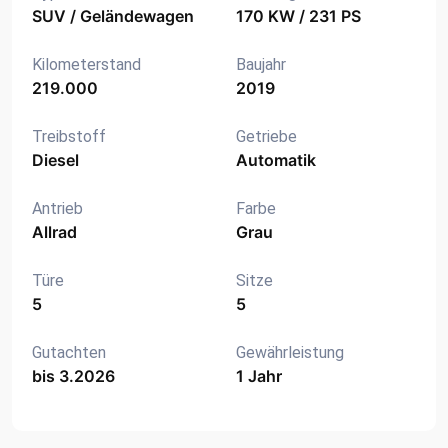
SUV / Geländewagen
170 KW / 231 PS
Kilometerstand
Baujahr
219.000
2019
Treibstoff
Getriebe
Diesel
Automatik
Antrieb
Farbe
Allrad
Grau
Türe
Sitze
5
5
Gutachten
Gewährleistung
bis 3.2026
1 Jahr