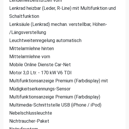
Lendenwirbelstützen vorn
Lenkrad heizbar (Leder, R-Line) mit Multifunktion und
Schaltfunktion
Lenksäule (Lenkrad) mechan. verstellbar, Höhen-
/Längsverstellung
Leuchtweitenregelung automatisch
Mittelarmlehne hinten
Mittelarmlehne vorn
Mobile Online Dienste Car-Net
Motor 3,0 Ltr. - 170 kW V6 TDI
Multifunktionsanzeige Premium (Farbdisplay) mit
Müdigkeitserkennungs-Sensor
Multifunktionsanzeige Premium (Farbdisplay)
Multimedia-Schnittstelle USB (iPhone / iPod)
Nebelschlussleuchte
Nichtraucher-Paket