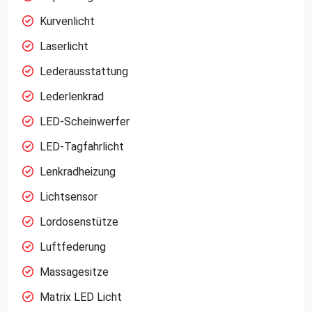
Kurvenlicht
Laserlicht
Lederausstattung
Lederlenkrad
LED-Scheinwerfer
LED-Tagfahrlicht
Lenkradheizung
Lichtsensor
Lordosenstütze
Luftfederung
Massagesitze
Matrix LED Licht