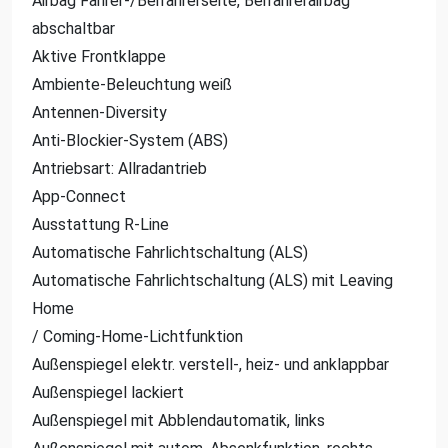
Airbag Fahrer-/Beifahrerseite, Beifahrerairbag
abschaltbar
Aktive Frontklappe
Ambiente-Beleuchtung weiß
Antennen-Diversity
Anti-Blockier-System (ABS)
Antriebsart: Allradantrieb
App-Connect
Ausstattung R-Line
Automatische Fahrlichtschaltung (ALS)
Automatische Fahrlichtschaltung (ALS) mit Leaving
Home
/ Coming-Home-Lichtfunktion
Außenspiegel elektr. verstell-, heiz- und anklappbar
Außenspiegel lackiert
Außenspiegel mit Abblendautomatik, links