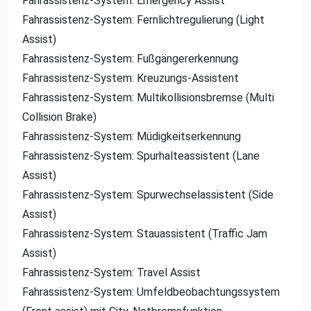
Fahrassistenz-System: Emergency Assist
Fahrassistenz-System: Fernlichtregulierung (Light
Assist)
Fahrassistenz-System: Fußgängererkennung
Fahrassistenz-System: Kreuzungs-Assistent
Fahrassistenz-System: Multikollisionsbremse (Multi
Collision Brake)
Fahrassistenz-System: Müdigkeitserkennung
Fahrassistenz-System: Spurhalteassistent (Lane
Assist)
Fahrassistenz-System: Spurwechselassistent (Side
Assist)
Fahrassistenz-System: Stauassistent (Traffic Jam
Assist)
Fahrassistenz-System: Travel Assist
Fahrassistenz-System: Umfeldbeobachtungssystem