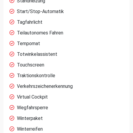
Standheizung
Start/Stop-Automatik
Tagfahrlicht
Teilautonomes Fahren
Tempomat
Totwinkelassistent
Touchscreen
Traktionskontrolle
Verkehrszeichenerkennung
Virtual Cockpit
Wegfahrsperre
Winterpaket
Winterreifen