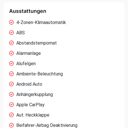
Ausstattungen
4-Zonen-Klimaautomatik
ABS
Abstandstempomat
Alarmanlage
Alufelgen
Ambiente-Beleuchtung
Android Auto
Anhängerkupplung
Apple CarPlay
Aut. Heckklappe
Beifahrer-Airbag Deaktivierung