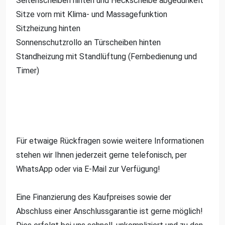
Seitenscheiben hinten und Heckscheibe abgedunkelt
Sitze vorn mit Klima- und Massagefunktion
Sitzheizung hinten
Sonnenschutzrollo an Türscheiben hinten
Standheizung mit Standlüftung (Fernbedienung und
Timer)
Für etwaige Rückfragen sowie weitere Informationen
stehen wir Ihnen jederzeit gerne telefonisch, per
WhatsApp oder via E-Mail zur Verfügung!
Eine Finanzierung des Kaufpreises sowie der
Abschluss einer Anschlussgarantie ist gerne möglich!