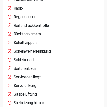
Radio
Regensensor
Reifendruckkontrolle
Rückfahrkamera
Schaltwippen
Scheinwerferreinigung
Schiebedach
Seitenairbags
Servicegepflegt
Servolenkung
Sitzbelüftung
Sitzheizung hinten