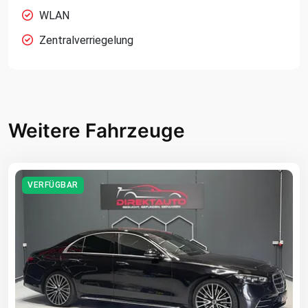
WLAN
Zentralverriegelung
Weitere Fahrzeuge
VERFÜGBAR