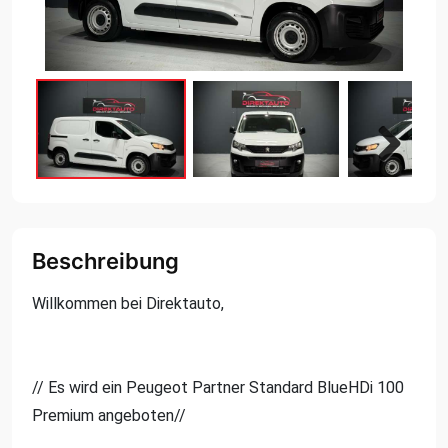
Next
Next
Beschreibung
Willkommen bei Direktauto,
// Es wird ein Peugeot Partner Standard BlueHDi 100
Premium angeboten//