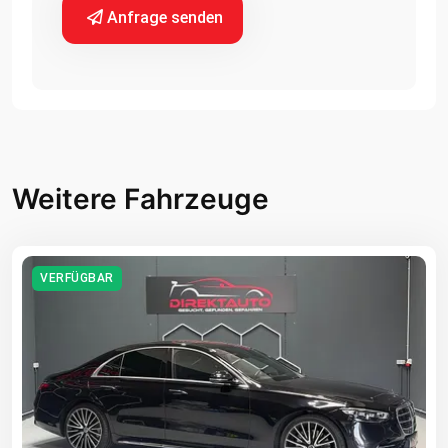
Anfrage senden
Weitere Fahrzeuge
VERFÜGBAR