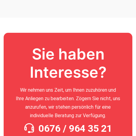
Sie haben
Interesse?
Wir nehmen uns Zeit, um Ihnen zuzuhören und
Ihre Anliegen zu bearbeiten. Zögern Sie nicht, uns
anzurufen, wir stehen persönlich für eine
individuelle Beratung zur Verfügung.
0676 / 964 35 21