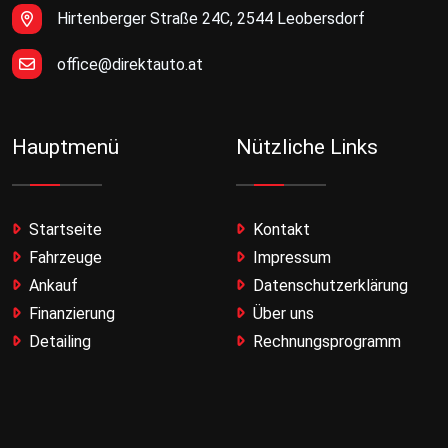
Hirtenberger Straße 24C, 2544 Leobersdorf
office@direktauto.at
Hauptmenü
Nützliche Links
Startseite
Kontakt
Fahrzeuge
Impressum
Ankauf
Datenschutzerklärung
Finanzierung
Über uns
Detailing
Rechnungsprogramm