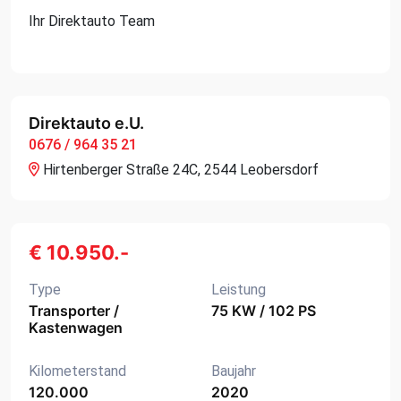
Ihr Direktauto Team
Direktauto e.U.
0676 / 964 35 21
Hirtenberger Straße 24C, 2544 Leobersdorf
€ 10.950.-
Type
Leistung
Transporter /
75 KW / 102 PS
Kastenwagen
Kilometerstand
Baujahr
120.000
2020