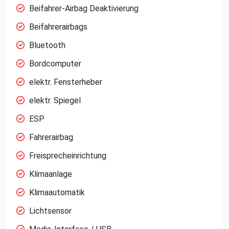
Beifahrer-Airbag Deaktivierung
Beifahrerairbags
Bluetooth
Bordcomputer
elektr. Fensterheber
elektr. Spiegel
ESP
Fahrerairbag
Freisprecheinrichtung
Klimaanlage
Klimaautomatik
Lichtsensor