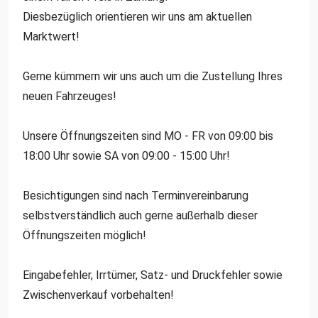
Diesbezüglich orientieren wir uns am aktuellen
Marktwert!
Gerne kümmern wir uns auch um die Zustellung Ihres
neuen Fahrzeuges!
Unsere Öffnungszeiten sind MO - FR von 09:00 bis
18:00 Uhr sowie SA von 09:00 - 15:00 Uhr!
Besichtigungen sind nach Terminvereinbarung
selbstverständlich auch gerne außerhalb dieser
Öffnungszeiten möglich!
Eingabefehler, Irrtümer, Satz- und Druckfehler sowie
Zwischenverkauf vorbehalten!