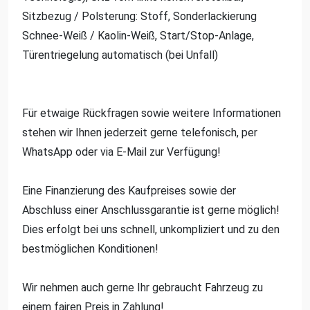
Sitzbezug / Polsterung: Stoff, Sonderlackierung
Schnee-Weiß / Kaolin-Weiß, Start/Stop-Anlage,
Türentriegelung automatisch (bei Unfall)
Für etwaige Rückfragen sowie weitere Informationen
stehen wir Ihnen jederzeit gerne telefonisch, per
WhatsApp oder via E-Mail zur Verfügung!
Eine Finanzierung des Kaufpreises sowie der
Abschluss einer Anschlussgarantie ist gerne möglich!
Dies erfolgt bei uns schnell, unkompliziert und zu den
bestmöglichen Konditionen!
Wir nehmen auch gerne Ihr gebraucht Fahrzeug zu
einem fairen Preis in Zahlung!