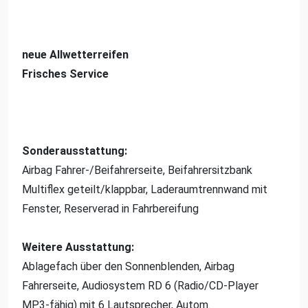
neue Allwetterreifen
Frisches Service
Sonderausstattung:
Airbag Fahrer-/Beifahrerseite, Beifahrersitzbank
Multiflex geteilt/klappbar, Laderaumtrennwand mit
Fenster, Reserverad in Fahrbereifung
Weitere Ausstattung:
Ablagefach über den Sonnenblenden, Airbag
Fahrerseite, Audiosystem RD 6 (Radio/CD-Player
MP3-fähig) mit 6 Lautsprecher, Autom.