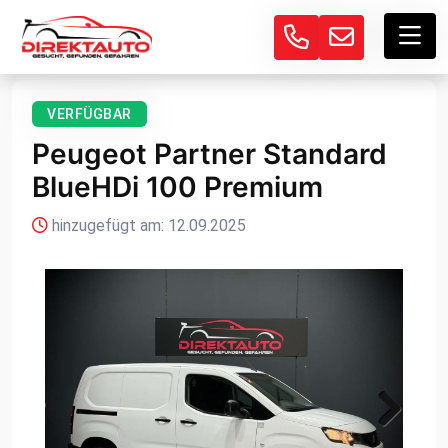
VERFÜGBAR
Peugeot Partner Standard
BlueHDi 100 Premium
hinzugefügt am: 12.09.2025