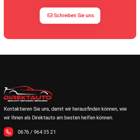
Schreiben Sie uns
Kontaktieren Sie uns, damit wir herausfinden können, wie
wir Ihnen als Direktauto am besten helfen können.
0676 / 964 35 21