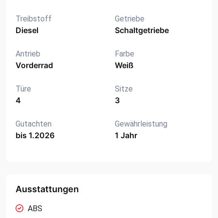
Treibstoff
Getriebe
Diesel
Schaltgetriebe
Antrieb
Farbe
Vorderrad
Weiß
Türe
Sitze
4
3
Gutachten
Gewährleistung
bis 1.2026
1 Jahr
Ausstattungen
ABS