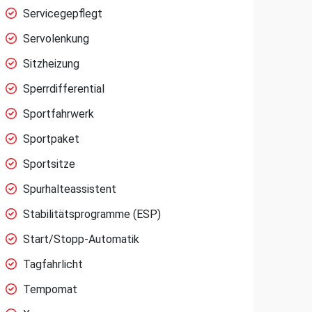
Servicegepflegt
Servolenkung
Sitzheizung
Sperrdifferential
Sportfahrwerk
Sportpaket
Sportsitze
Spurhalteassistent
Stabilitätsprogramme (ESP)
Start/Stopp-Automatik
Tagfahrlicht
Tempomat