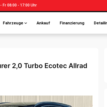
 Fr 08:00 - 17:00 Uhr
Fahrzeuge
Ankauf
Finanzierung
Detaili
rer 2,0 Turbo Ecotec Allrad