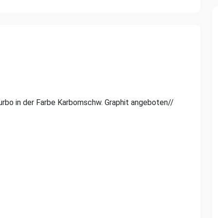
 Turbo in der Farbe Karbomschw. Graphit angeboten//