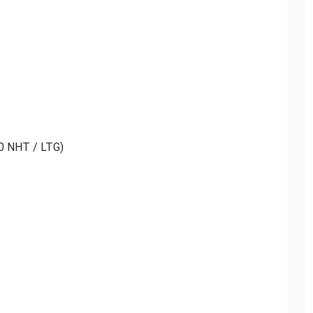
20 NHT / LTG)