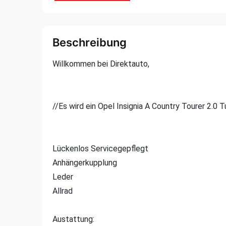
Beschreibung
Willkommen bei Direktauto,
//Es wird ein Opel Insignia A Country Tourer 2.0
Lückenlos Servicegepflegt
Anhängerkupplung
Leder
Allrad
Austattung: