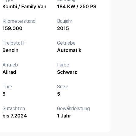
Kombi / Family Van
184 KW / 250 PS
Kilometerstand
Baujahr
159.000
2015
Treibstoff
Getriebe
Benzin
Automatik
Antrieb
Farbe
Allrad
Schwarz
Türe
Sitze
5
5
Gutachten
Gewährleistung
bis 7.2024
1 Jahr