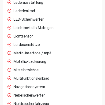
Lederausstattung
Lederlenkrad
LED-Scheinwerfer
Leichtmetall-/Alufelgen
Lichtsensor
Lordosenstütze
Media-Interface / mp3
Metallic-Lackierung
Mittelarmlehne
Multifunktionslenkrad
Navigationssystem
Nebelscheinwerfer
Nichtraucherfahrzeug