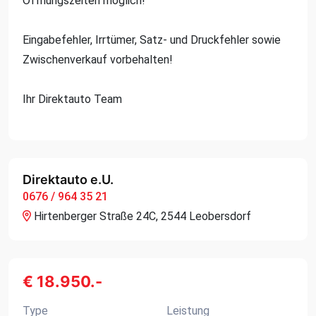
Öffnungszeiten möglich!
Eingabefehler, Irrtümer, Satz- und Druckfehler sowie
Zwischenverkauf vorbehalten!
Ihr Direktauto Team
Direktauto e.U.
0676 / 964 35 21
Hirtenberger Straße 24C, 2544 Leobersdorf
€ 18.950.-
Type
Leistung