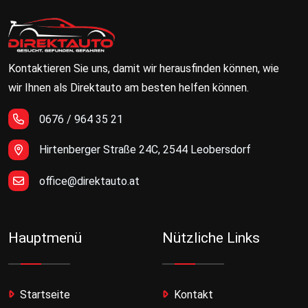
Kontaktieren Sie uns, damit wir herausfinden können, wie
wir Ihnen als Direktauto am besten helfen können.
0676 / 964 35 21
Hirtenberger Straße 24C, 2544 Leobersdorf
office@direktauto.at
Hauptmenü
Nützliche Links
Startseite
Kontakt