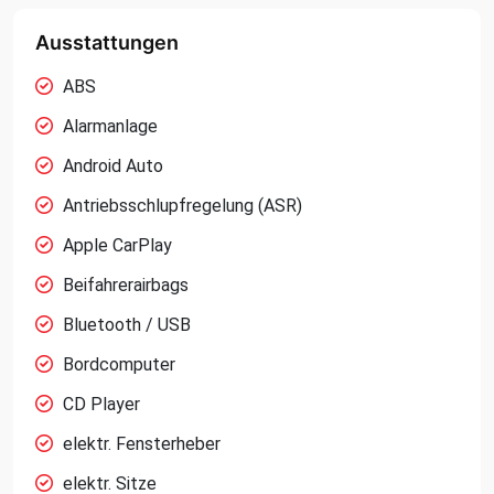
Ausstattungen
ABS
Alarmanlage
Android Auto
Antriebsschlupfregelung (ASR)
Apple CarPlay
Beifahrerairbags
Bluetooth / USB
Bordcomputer
CD Player
elektr. Fensterheber
elektr. Sitze