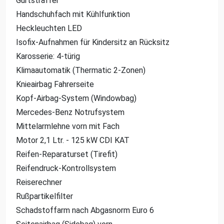
Gurtstraffer
Handschuhfach mit Kühlfunktion
Heckleuchten LED
Isofix-Aufnahmen für Kindersitz an Rücksitz
Karosserie: 4-türig
Klimaautomatik (Thermatic 2-Zonen)
Knieairbag Fahrerseite
Kopf-Airbag-System (Windowbag)
Mercedes-Benz Notrufsystem
Mittelarmlehne vorn mit Fach
Motor 2,1 Ltr. - 125 kW CDI KAT
Reifen-Reparaturset (Tirefit)
Reifendruck-Kontrollsystem
Reiserechner
Rußpartikelfilter
Schadstoffarm nach Abgasnorm Euro 6