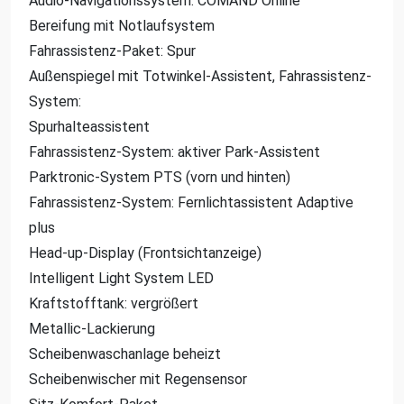
Audio-Navigationssystem: COMAND Online
Bereifung mit Notlaufsystem
Fahrassistenz-Paket: Spur
Außenspiegel mit Totwinkel-Assistent, Fahrassistenz-
System:
Spurhalteassistent
Fahrassistenz-System: aktiver Park-Assistent
Parktronic-System PTS (vorn und hinten)
Fahrassistenz-System: Fernlichtassistent Adaptive
plus
Head-up-Display (Frontsichtanzeige)
Intelligent Light System LED
Kraftstofftank: vergrößert
Metallic-Lackierung
Scheibenwaschanlage beheizt
Scheibenwischer mit Regensensor