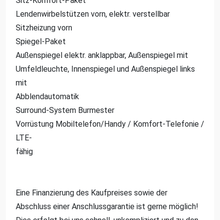
Sitz-Komfort-Paket
Lendenwirbelstützen vorn, elektr. verstellbar
Sitzheizung vorn
Spiegel-Paket
Außenspiegel elektr. anklappbar, Außenspiegel mit
Umfeldleuchte, Innenspiegel und Außenspiegel links
mit
Abblendautomatik
Surround-System Burmester
Vorrüstung Mobiltelefon/Handy / Komfort-Telefonie /
LTE-
fähig
Eine Finanzierung des Kaufpreises sowie der
Abschluss einer Anschlussgarantie ist gerne möglich!