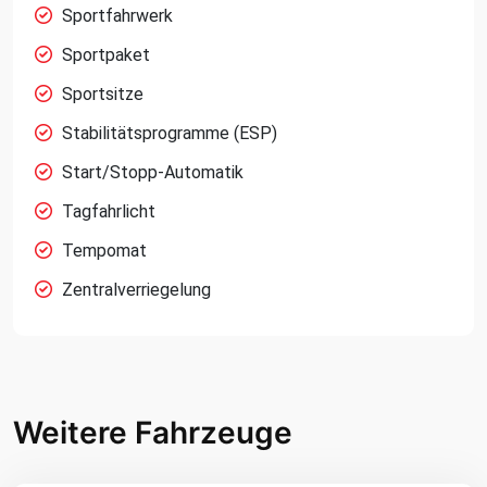
Sportfahrwerk
Sportpaket
Sportsitze
Stabilitätsprogramme (ESP)
Start/Stopp-Automatik
Tagfahrlicht
Tempomat
Zentralverriegelung
Weitere Fahrzeuge