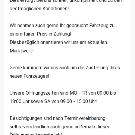
Dies erfolgt bei uns schnell, unkompliziert und zu den
bestmöglichen Konditionen!
Wir nehmen auch gerne Ihr gebraucht Fahrzeug zu
einem fairen Preis in Zahlung!
Diesbezüglich orientieren wir uns am aktuellen
Marktwert!
Gerne kümmern wir uns auch um die Zustellung Ihres
neuen Fahrzeuges!
Unsere Öffnungszeiten sind MO - FR von 09:00 bis
18:00 Uhr sowie SA von 09:00 - 15:00 Uhr!
Besichtigungen sind nach Terminvereinbarung
selbstverständlich auch gerne außerhalb dieser