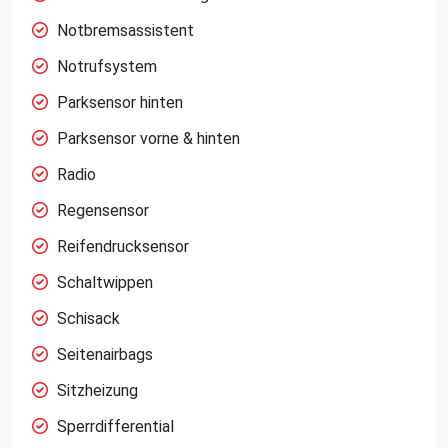
Notbremsassistent
Notrufsystem
Parksensor hinten
Parksensor vorne & hinten
Radio
Regensensor
Reifendrucksensor
Schaltwippen
Schisack
Seitenairbags
Sitzheizung
Sperrdifferential