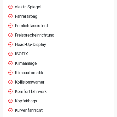
elektr. Spiegel
Fahrerairbag
Fernlichtassistent
Freisprecheinrichtung
Head-Up-Display
ISOFIX
Klimaanlage
Klimaautomatik
Kollisionswarner
Komfortfahrwerk
Kopfairbags
Kurvenfahrlicht