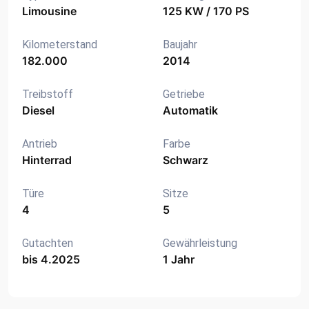
Limousine
125 KW / 170 PS
Kilometerstand
Baujahr
182.000
2014
Treibstoff
Getriebe
Diesel
Automatik
Antrieb
Farbe
Hinterrad
Schwarz
Türe
Sitze
4
5
Gutachten
Gewährleistung
bis 4.2025
1 Jahr