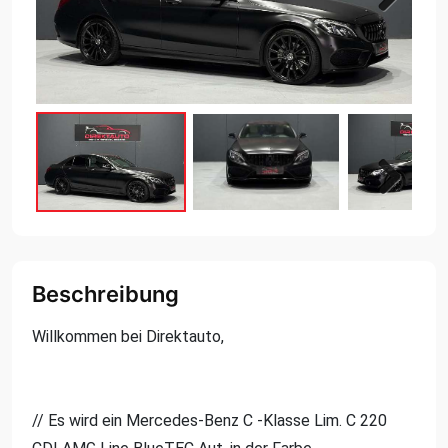
Next
Next
Beschreibung
Willkommen bei Direktauto,
// Es wird ein Mercedes-Benz C -Klasse Lim. C 220