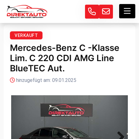
VERKAUFT
Mercedes-Benz C -Klasse
Lim. C 220 CDI AMG Line
BlueTEC Aut.
hinzugefügt am: 09.01.2025