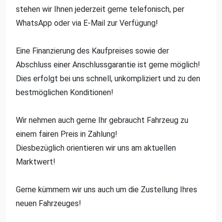
stehen wir Ihnen jederzeit gerne telefonisch, per
WhatsApp oder via E-Mail zur Verfügung!
Eine Finanzierung des Kaufpreises sowie der
Abschluss einer Anschlussgarantie ist gerne möglich!
Dies erfolgt bei uns schnell, unkompliziert und zu den
bestmöglichen Konditionen!
Wir nehmen auch gerne Ihr gebraucht Fahrzeug zu
einem fairen Preis in Zahlung!
Diesbezüglich orientieren wir uns am aktuellen
Marktwert!
Gerne kümmern wir uns auch um die Zustellung Ihres
neuen Fahrzeuges!