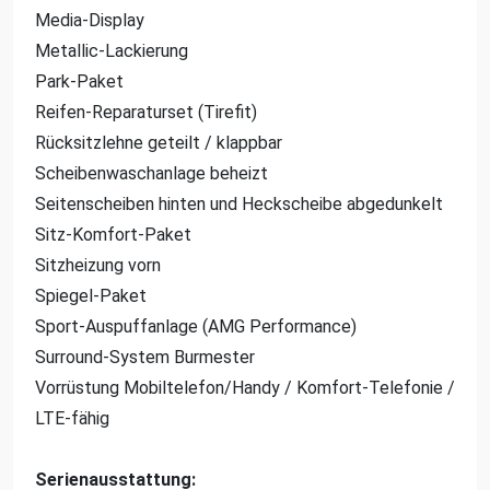
Media-Display
Metallic-Lackierung
Park-Paket
Reifen-Reparaturset (Tirefit)
Rücksitzlehne geteilt / klappbar
Scheibenwaschanlage beheizt
Seitenscheiben hinten und Heckscheibe abgedunkelt
Sitz-Komfort-Paket
Sitzheizung vorn
Spiegel-Paket
Sport-Auspuffanlage (AMG Performance)
Surround-System Burmester
Vorrüstung Mobiltelefon/Handy / Komfort-Telefonie /
LTE-fähig
Serienausstattung: