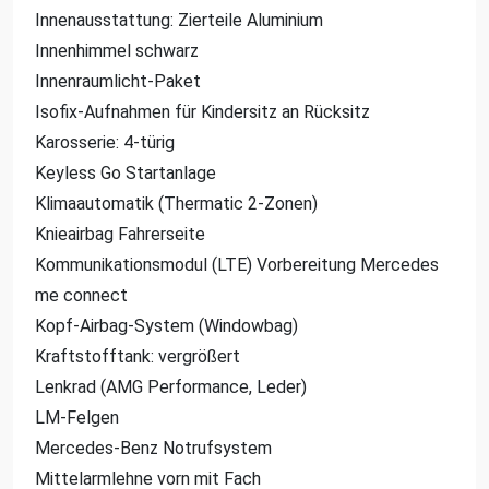
Innenausstattung: Zierteile Aluminium
Innenhimmel schwarz
Innenraumlicht-Paket
Isofix-Aufnahmen für Kindersitz an Rücksitz
Karosserie: 4-türig
Keyless Go Startanlage
Klimaautomatik (Thermatic 2-Zonen)
Knieairbag Fahrerseite
Kommunikationsmodul (LTE) Vorbereitung Mercedes
me connect
Kopf-Airbag-System (Windowbag)
Kraftstofftank: vergrößert
Lenkrad (AMG Performance, Leder)
LM-Felgen
Mercedes-Benz Notrufsystem
Mittelarmlehne vorn mit Fach