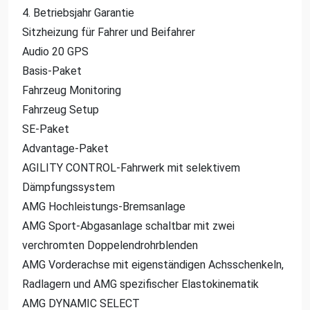
4. Betriebsjahr Garantie
Sitzheizung für Fahrer und Beifahrer
Audio 20 GPS
Basis-Paket
Fahrzeug Monitoring
Fahrzeug Setup
SE-Paket
Advantage-Paket
AGILITY CONTROL-Fahrwerk mit selektivem
Dämpfungssystem
AMG Hochleistungs-Bremsanlage
AMG Sport-Abgasanlage schaltbar mit zwei
verchromten Doppelendrohrblenden
AMG Vorderachse mit eigenständigen Achsschenkeln,
Radlagern und AMG spezifischer Elastokinematik
AMG DYNAMIC SELECT