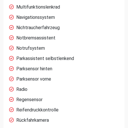
Multifunktionslenkrad
Navigationssystem
Nichtraucherfahrzeug
Notbremsassistent
Notrufsystem
Parkassistent selbstlenkend
Parksensor hinten
Parksensor vorne
Radio
Regensensor
Reifendruckkontrolle
Rückfahrkamera