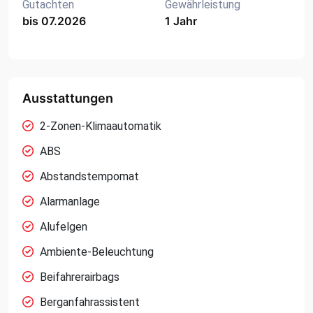
Gutachten
Gewährleistung
bis 07.2026
1 Jahr
Ausstattungen
2-Zonen-Klimaautomatik
ABS
Abstandstempomat
Alarmanlage
Alufelgen
Ambiente-Beleuchtung
Beifahrerairbags
Berganfahrassistent