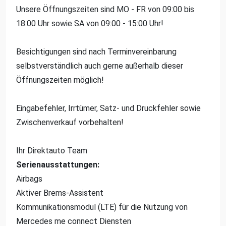
Unsere Öffnungszeiten sind MO - FR von 09:00 bis
18:00 Uhr sowie SA von 09:00 - 15:00 Uhr!
Besichtigungen sind nach Terminvereinbarung
selbstverständlich auch gerne außerhalb dieser
Öffnungszeiten möglich!
Eingabefehler, Irrtümer, Satz- und Druckfehler sowie
Zwischenverkauf vorbehalten!
Ihr Direktauto Team
Serienausstattungen:
Airbags
Aktiver Brems-Assistent
Kommunikationsmodul (LTE) für die Nutzung von
Mercedes me connect Diensten