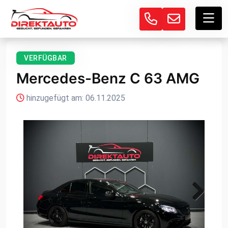
VERFÜGBAR
Mercedes-Benz C 63 AMG
hinzugefügt am: 06.11.2025
Next