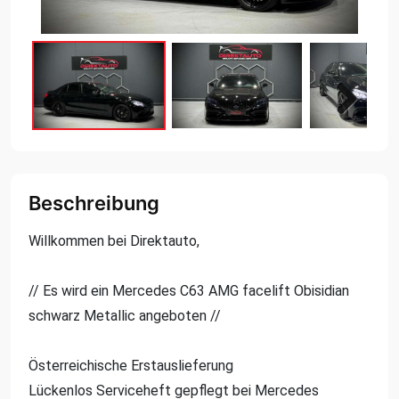
Next
Beschreibung
Willkommen bei Direktauto,
// Es wird ein Mercedes C63 AMG facelift Obisidian
schwarz Metallic angeboten //
Österreichische Erstauslieferung
Lückenlos Serviceheft gepflegt bei Mercedes