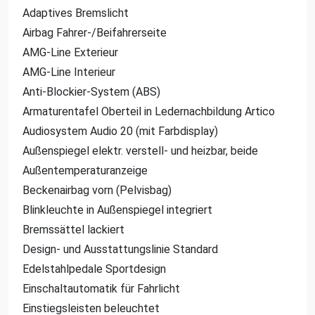
Adaptives Bremslicht
Airbag Fahrer-/Beifahrerseite
AMG-Line Exterieur
AMG-Line Interieur
Anti-Blockier-System (ABS)
Armaturentafel Oberteil in Ledernachbildung Artico
Audiosystem Audio 20 (mit Farbdisplay)
Außenspiegel elektr. verstell- und heizbar, beide
Außentemperaturanzeige
Beckenairbag vorn (Pelvisbag)
Blinkleuchte in Außenspiegel integriert
Bremssättel lackiert
Design- und Ausstattungslinie Standard
Edelstahlpedale Sportdesign
Einschaltautomatik für Fahrlicht
Einstiegsleisten beleuchtet