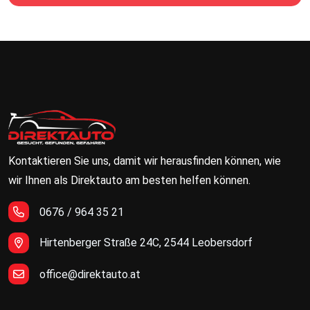
Kontaktieren Sie uns, damit wir herausfinden können, wie
wir Ihnen als Direktauto am besten helfen können.
0676 / 964 35 21
Hirtenberger Straße 24C, 2544 Leobersdorf
office@direktauto.at