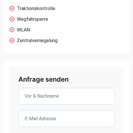
Traktionskontrolle
Wegfahrsperre
WLAN
Zentralverriegelung
Anfrage senden