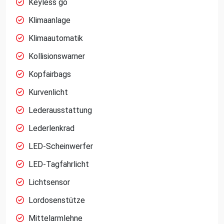
Keyless go
Klimaanlage
Klimaautomatik
Kollisionswarner
Kopfairbags
Kurvenlicht
Lederausstattung
Lederlenkrad
LED-Scheinwerfer
LED-Tagfahrlicht
Lichtsensor
Lordosenstütze
Mittelarmlehne