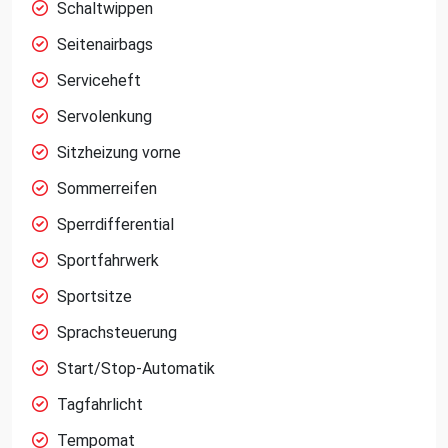
Schaltwippen
Seitenairbags
Serviceheft
Servolenkung
Sitzheizung vorne
Sommerreifen
Sperrdifferential
Sportfahrwerk
Sportsitze
Sprachsteuerung
Start/Stop-Automatik
Tagfahrlicht
Tempomat