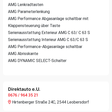
AMG Lenkradtasten
AMG Parameterlenkung
AMG Performance Abgasanlage schaltbar mit
Klappensteuerung über Taste
Serienausstattung Exterieur AMG C 63/ C 63 S
Serienausstattung Interieur AMG C 63/C 63 S
AMG Performance-Abgasanlage schaltbar
AMG Abrisskante
AMG DYNAMIC SELECT-Schalter
Direktauto e.U.
0676 / 964 35 21
Hirtenberger Straße 24C, 2544 Leobersdorf