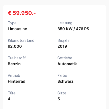
€ 59.950.-
Type
Leistung
Limousine
350 KW / 476 PS
Kilometerstand
Baujahr
92.000
2019
Treibstoff
Getriebe
Benzin
Automatik
Antrieb
Farbe
Hinterrad
Schwarz
Türe
Sitze
4
5