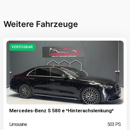
Weitere Fahrzeuge
VERFÜGBAR
Mercedes-Benz S 580 e *Hinterachslenkung*
Limousine
503 PS