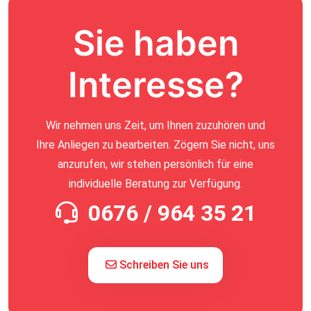
Sie haben
Interesse?
Wir nehmen uns Zeit, um Ihnen zuzuhören und
Ihre Anliegen zu bearbeiten. Zögern Sie nicht, uns
anzurufen, wir stehen persönlich für eine
individuelle Beratung zur Verfügung.
0676 / 964 35 21
Schreiben Sie uns