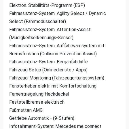
Elektron. Stabilitäts-Programm (ESP)
Fahrassistenz-System: Agility Select / Dynamic
Select (Fahrmodusschalter)
Fahrassistenz-System: Attention-Assist
(Müdigkeitserkennungs-Sensor)
Fahrassistenz-System: Auffahrwarnsystem mit
Bremsfunktion (Collision Prevention Assist)
Fahrassistenz-System: Berganfahrhilfe
Fahrzeug Setup (Onlinedienste / Apps)
Fahrzeug-Monitoring (Fahrzeugortungssystem)
Fensterheber elektr. mit Komfortschaltung
Fernentriegelung Heckdeckel
Feststellbremse elektrisch
Fußmatten AMG
Getriebe Automatik - (9-Stufen)
Infotainment-System: Mercedes me connect