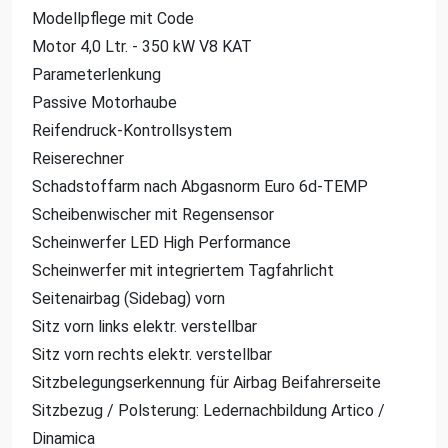
Modellpflege mit Code
Motor 4,0 Ltr. - 350 kW V8 KAT
Parameterlenkung
Passive Motorhaube
Reifendruck-Kontrollsystem
Reiserechner
Schadstoffarm nach Abgasnorm Euro 6d-TEMP
Scheibenwischer mit Regensensor
Scheinwerfer LED High Performance
Scheinwerfer mit integriertem Tagfahrlicht
Seitenairbag (Sidebag) vorn
Sitz vorn links elektr. verstellbar
Sitz vorn rechts elektr. verstellbar
Sitzbelegungserkennung für Airbag Beifahrerseite
Sitzbezug / Polsterung: Ledernachbildung Artico /
Dinamica