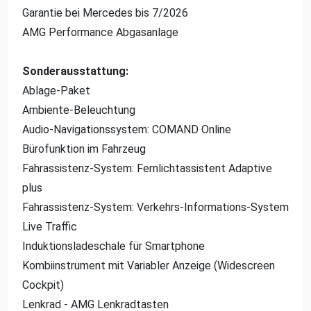
Garantie bei Mercedes bis 7/2026
AMG Performance Abgasanlage
Sonderausstattung:
Ablage-Paket
Ambiente-Beleuchtung
Audio-Navigationssystem: COMAND Online
Bürofunktion im Fahrzeug
Fahrassistenz-System: Fernlichtassistent Adaptive
plus
Fahrassistenz-System: Verkehrs-Informations-System
Live Traffic
Induktionsladeschale für Smartphone
Kombiinstrument mit Variabler Anzeige (Widescreen
Cockpit)
Lenkrad - AMG Lenkradtasten