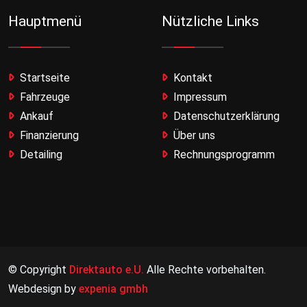
Hauptmenü
Nützliche Links
Startseite
Kontakt
Fahrzeuge
Impressum
Ankauf
Datenschutzerklärung
Finanzierung
Über uns
Detailing
Rechnungsprogramm
© Copyright
Direktauto e.U.
Alle Rechte vorbehalten.
Webdesign by
expenia gmbh