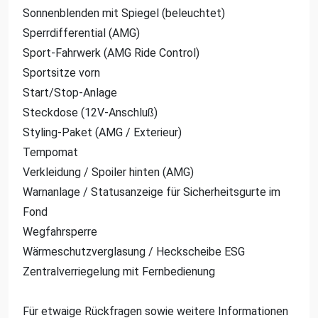
Sonnenblenden mit Spiegel (beleuchtet)
Sperrdifferential (AMG)
Sport-Fahrwerk (AMG Ride Control)
Sportsitze vorn
Start/Stop-Anlage
Steckdose (12V-Anschluß)
Styling-Paket (AMG / Exterieur)
Tempomat
Verkleidung / Spoiler hinten (AMG)
Warnanlage / Statusanzeige für Sicherheitsgurte im
Fond
Wegfahrsperre
Wärmeschutzverglasung / Heckscheibe ESG
Zentralverriegelung mit Fernbedienung
Für etwaige Rückfragen sowie weitere Informationen