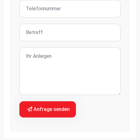
Anfrage senden