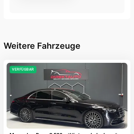
Weitere Fahrzeuge
VERFÜGBAR