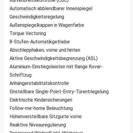
Kurvenbremskontrolle (CBC)
Automatisch abblendbarer Innenspiegel
Geschwindigkeitsregelung
Außenspiegelkappen in Wagenfarbe
Torque Vectoring
8-Stufen-Automatikgetriebe
Abschlepphaken, vorne und hinten
Aktive Geschwindigkeitsbegrenzung (ASL)
Aluminium-Einstiegsleisten mit Range Rover-
Schriftzug
Anhängerstabilitätskontrolle
Einstellbare Single-Point-Entry-Türentriegelung
Elektrische Kindersicherungen
Follow-me-home Beleuchtung
Höhenverstellbare Sitzgurte vorne
Reaktive Niveauregulierung