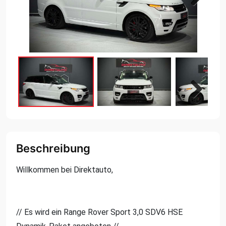
Next
Next
Beschreibung
Willkommen bei Direktauto,
// Es wird ein Range Rover Sport 3,0 SDV6 HSE