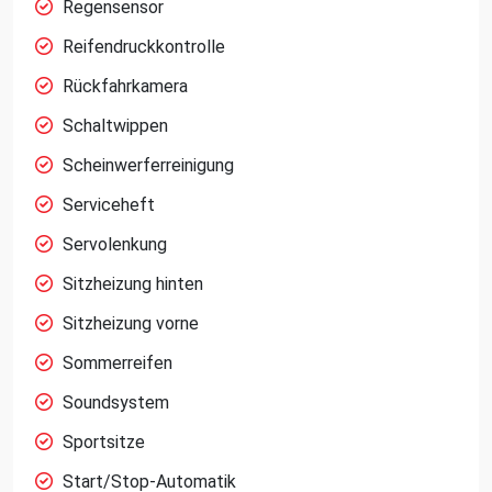
Regensensor
Reifendruckkontrolle
Rückfahrkamera
Schaltwippen
Scheinwerferreinigung
Serviceheft
Servolenkung
Sitzheizung hinten
Sitzheizung vorne
Sommerreifen
Soundsystem
Sportsitze
Start/Stop-Automatik