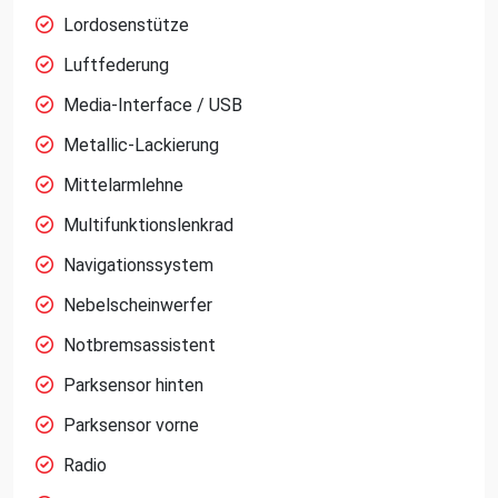
Lordosenstütze
Luftfederung
Media-Interface / USB
Metallic-Lackierung
Mittelarmlehne
Multifunktionslenkrad
Navigationssystem
Nebelscheinwerfer
Notbremsassistent
Parksensor hinten
Parksensor vorne
Radio