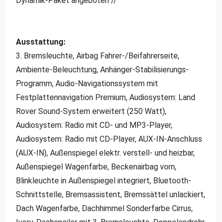
Dynamik-Paket angeboten //
Ausstattung:
3. Bremsleuchte, Airbag Fahrer-/Beifahrerseite,
Ambiente-Beleuchtung, Anhänger-Stabilisierungs-
Programm, Audio-Navigationssystem mit
Festplattennavigation Premium, Audiosystem: Land
Rover Sound-System erweitert (250 Watt),
Audiosystem: Radio mit CD- und MP3-Player,
Audiosystem: Radio mit CD-Player, AUX-IN-Anschluss
(AUX-IN), Außenspiegel elektr. verstell- und heizbar,
Außenspiegel Wagenfarbe, Beckenairbag vorn,
Blinkleuchte in Außenspiegel integriert, Bluetooth-
Schnittstelle, Bremsassistent, Bremssättel unlackiert,
Dach Wagenfarbe, Dachhimmel Sonderfarbe Cirrus,