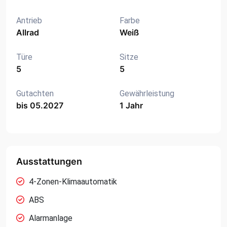
Antrieb
Farbe
Allrad
Weiß
Türe
Sitze
5
5
Gutachten
Gewährleistung
bis 05.2027
1 Jahr
Ausstattungen
4-Zonen-Klimaautomatik
ABS
Alarmanlage