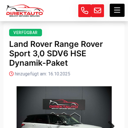
VERFÜGBAR
Land Rover Range Rover
Sport 3,0 SDV6 HSE
Dynamik-Paket
hinzugefügt am: 16.10.2025