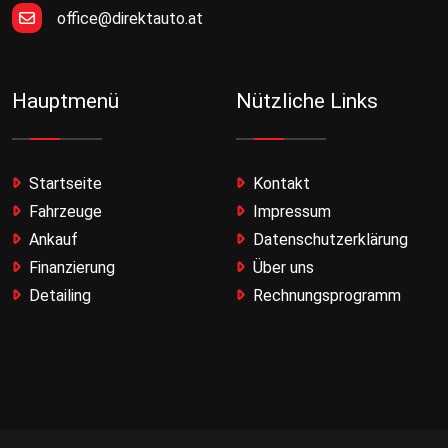
office@direktauto.at
Hauptmenü
Nützliche Links
Startseite
Kontakt
Fahrzeuge
Impressum
Ankauf
Datenschutzerklärung
Finanzierung
Über uns
Detailing
Rechnungsprogramm