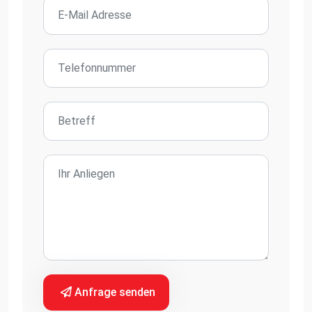
Anfrage senden