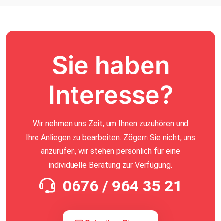
Sie haben
Interesse?
Wir nehmen uns Zeit, um Ihnen zuzuhören und
Ihre Anliegen zu bearbeiten. Zögern Sie nicht, uns
anzurufen, wir stehen persönlich für eine
individuelle Beratung zur Verfügung.
0676 / 964 35 21