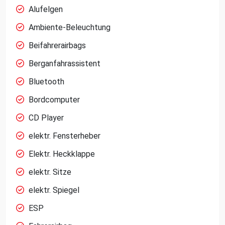
Alufelgen
Ambiente-Beleuchtung
Beifahrerairbags
Berganfahrassistent
Bluetooth
Bordcomputer
CD Player
elektr. Fensterheber
Elektr. Heckklappe
elektr. Sitze
elektr. Spiegel
ESP