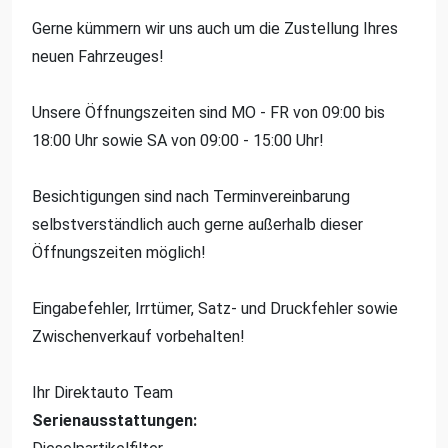
Gerne kümmern wir uns auch um die Zustellung Ihres
neuen Fahrzeuges!
Unsere Öffnungszeiten sind MO - FR von 09:00 bis
18:00 Uhr sowie SA von 09:00 - 15:00 Uhr!
Besichtigungen sind nach Terminvereinbarung
selbstverständlich auch gerne außerhalb dieser
Öffnungszeiten möglich!
Eingabefehler, Irrtümer, Satz- und Druckfehler sowie
Zwischenverkauf vorbehalten!
Ihr Direktauto Team
Serienausstattungen: