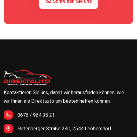
Schreiben Sie uns
Kontaktieren Sie uns, damit wir herausfinden können, wie
wir Ihnen als Direktauto am besten helfen können.
0676 / 964 35 21
Hirtenberger Straße 24C, 2544 Leobersdorf