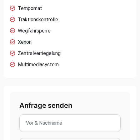
Tempomat
Traktionskontrolle
Wegfahrsperre
Xenon
Zentralverriegelung
Multimediasystem
Anfrage senden