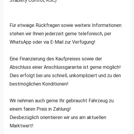
Stability Control, RSC)
Für etwaige Rückfragen sowie weitere Informationen
stehen wir Ihnen jederzeit gerne telefonisch, per
WhatsApp oder via E-Mail zur Verfügung!
Eine Finanzierung des Kaufpreises sowie der
Abschluss einer Anschlussgarantie ist gerne möglich!
Dies erfolgt bei uns schnell, unkompliziert und zu den
bestmöglichen Konditionen!
Wir nehmen auch gerne Ihr gebraucht Fahrzeug zu
einem fairen Preis in Zahlung!
Diesbezüglich orientieren wir uns am aktuellen
Marktwert!