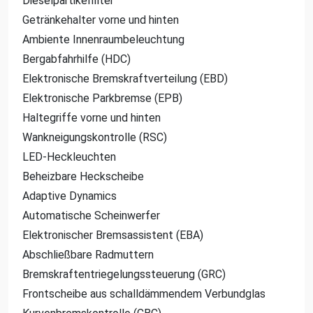
Dieselpartikelfilter
Getränkehalter vorne und hinten
Ambiente Innenraumbeleuchtung
Bergabfahrhilfe (HDC)
Elektronische Bremskraftverteilung (EBD)
Elektronische Parkbremse (EPB)
Haltegriffe vorne und hinten
Wankneigungskontrolle (RSC)
LED-Heckleuchten
Beheizbare Heckscheibe
Adaptive Dynamics
Automatische Scheinwerfer
Elektronischer Bremsassistent (EBA)
Abschließbare Radmuttern
Bremskraftentriegelungssteuerung (GRC)
Frontscheibe aus schalldämmendem Verbundglas