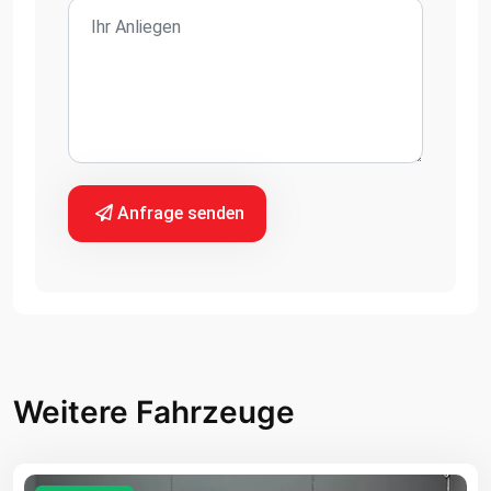
Anfrage senden
Weitere Fahrzeuge