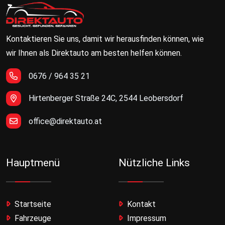
Kontaktieren Sie uns, damit wir herausfinden können, wie
wir Ihnen als Direktauto am besten helfen können.
0676 / 964 35 21
Hirtenberger Straße 24C, 2544 Leobersdorf
office@direktauto.at
Hauptmenü
Nützliche Links
Startseite
Kontakt
Fahrzeuge
Impressum