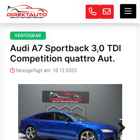
VERFÜGBAR
Audi A7 Sportback 3,0 TDI
Competition quattro Aut.
hinzugefügt am: 18.12.2025