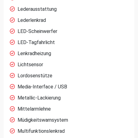
Lederausstattung
Lederlenkrad
LED-Scheinwerfer
LED-Tagfahrlicht
Lenkradheizung
Lichtsensor
Lordosenstütze
Media-Interface / USB
Metallic-Lackierung
Mittelarmlehne
Müdigkeitswarnsystem
Multifunktionslenkrad