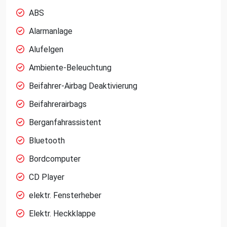
ABS
Alarmanlage
Alufelgen
Ambiente-Beleuchtung
Beifahrer-Airbag Deaktivierung
Beifahrerairbags
Berganfahrassistent
Bluetooth
Bordcomputer
CD Player
elektr. Fensterheber
Elektr. Heckklappe