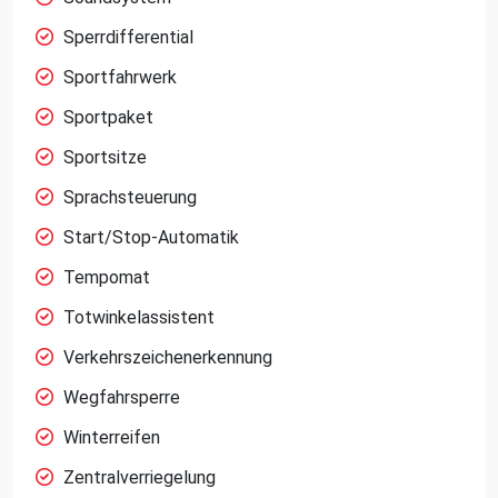
Sperrdifferential
Sportfahrwerk
Sportpaket
Sportsitze
Sprachsteuerung
Start/Stop-Automatik
Tempomat
Totwinkelassistent
Verkehrszeichenerkennung
Wegfahrsperre
Winterreifen
Zentralverriegelung