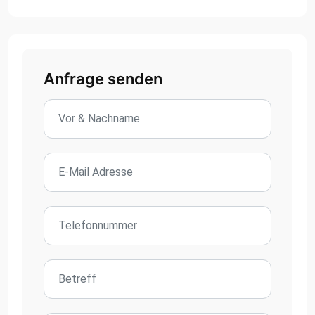
Anfrage senden