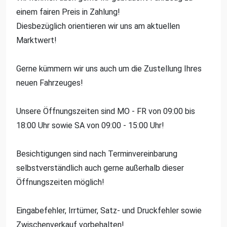
einem fairen Preis in Zahlung!
Diesbezüglich orientieren wir uns am aktuellen
Marktwert!
Gerne kümmern wir uns auch um die Zustellung Ihres
neuen Fahrzeuges!
Unsere Öffnungszeiten sind MO - FR von 09:00 bis
18:00 Uhr sowie SA von 09:00 - 15:00 Uhr!
Besichtigungen sind nach Terminvereinbarung
selbstverständlich auch gerne außerhalb dieser
Öffnungszeiten möglich!
Eingabefehler, Irrtümer, Satz- und Druckfehler sowie
Zwischenverkauf vorbehalten!