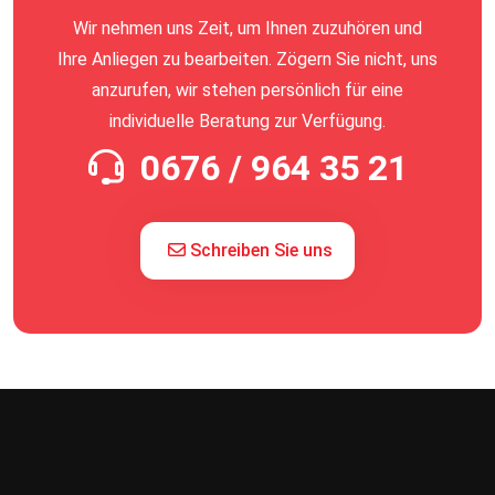
Wir nehmen uns Zeit, um Ihnen zuzuhören und
Ihre Anliegen zu bearbeiten. Zögern Sie nicht, uns
anzurufen, wir stehen persönlich für eine
individuelle Beratung zur Verfügung.
0676 / 964 35 21
Schreiben Sie uns