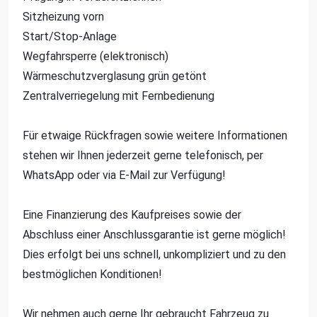
Sitzheizung vorn
Start/Stop-Anlage
Wegfahrsperre (elektronisch)
Wärmeschutzverglasung grün getönt
Zentralverriegelung mit Fernbedienung
Für etwaige Rückfragen sowie weitere Informationen
stehen wir Ihnen jederzeit gerne telefonisch, per
WhatsApp oder via E-Mail zur Verfügung!
Eine Finanzierung des Kaufpreises sowie der
Abschluss einer Anschlussgarantie ist gerne möglich!
Dies erfolgt bei uns schnell, unkompliziert und zu den
bestmöglichen Konditionen!
Wir nehmen auch gerne Ihr gebraucht Fahrzeug zu