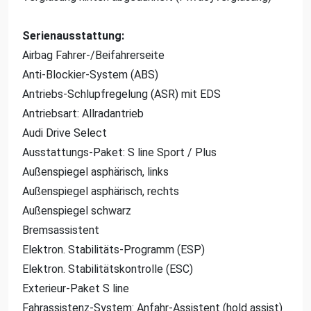
Serienausstattung:
Airbag Fahrer-/Beifahrerseite
Anti-Blockier-System (ABS)
Antriebs-Schlupfregelung (ASR) mit EDS
Antriebsart: Allradantrieb
Audi Drive Select
Ausstattungs-Paket: S line Sport / Plus
Außenspiegel asphärisch, links
Außenspiegel asphärisch, rechts
Außenspiegel schwarz
Bremsassistent
Elektron. Stabilitäts-Programm (ESP)
Elektron. Stabilitätskontrolle (ESC)
Exterieur-Paket S line
Fahrassistenz-System: Anfahr-Assistent (hold assist)