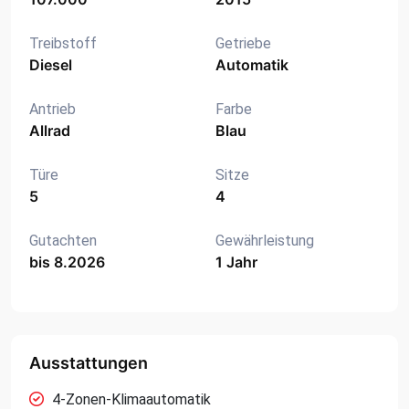
Treibstoff
Getriebe
Diesel
Automatik
Antrieb
Farbe
Allrad
Blau
Türe
Sitze
5
4
Gutachten
Gewährleistung
bis 8.2026
1 Jahr
Ausstattungen
4-Zonen-Klimaautomatik